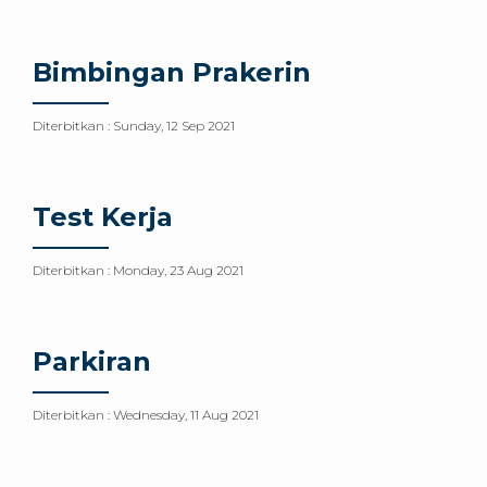
Bimbingan Prakerin
Diterbitkan :
Sunday, 12 Sep 2021
Test Kerja
Diterbitkan :
Monday, 23 Aug 2021
Parkiran
Diterbitkan :
Wednesday, 11 Aug 2021