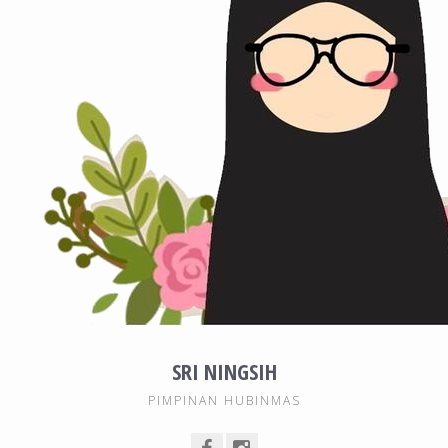
SRI NINGSIH
PIMPINAN HUBINMAS