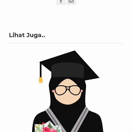
Lihat Juga..