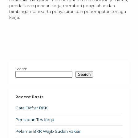
pendaftaran pencari kerja, memberi penyuluhan dan
bimbingan karir serta penyaluran dan penempatan tenaga
kerja.
Search
Search
Recent Posts
Cara Daftar BKK
Persiapan Tes Kerja
Pelamar BKK Wajib Sudah Vaksin