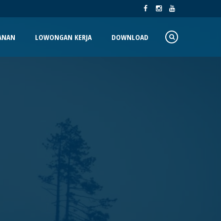
ANAN
LOWONGAN KERJA
DOWNLOAD