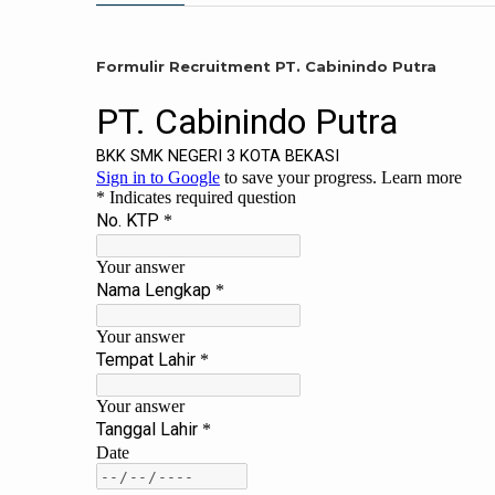
Formulir Recruitment PT. Cabinindo Putra