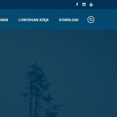
ANAN
LOWONGAN KERJA
DOWNLOAD