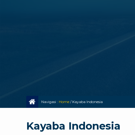
Navigasi :
Home
/
Kayaba Indonesia
Kayaba Indonesia