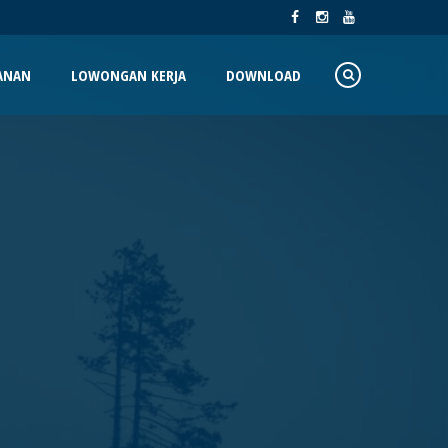
ANAN
LOWONGAN KERJA
DOWNLOAD