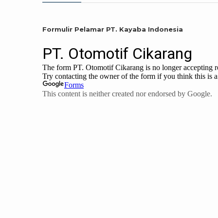
Formulir Pelamar PT. Kayaba Indonesia