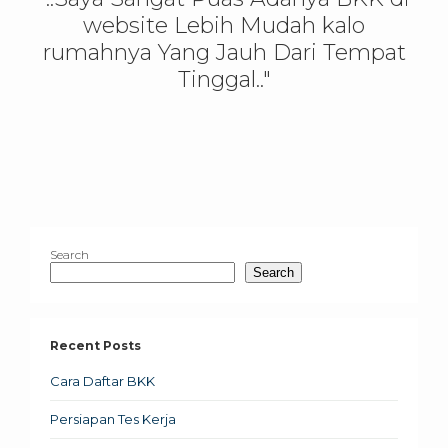
website Lebih Mudah kalo
rumahnya Yang Jauh Dari Tempat
Tinggal.."
Search
Search
Recent Posts
Cara Daftar BKK
Persiapan Tes Kerja