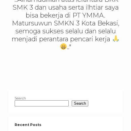
SMK 3 dan usaha serta ilhtiar saya
bisa bekerja di PT YMMA.
Matursuwun SMKN 3 Kota Bekasi,
semoga sukses selalu dan selalu
menjadi perantara pencari kerja
.."
Search
Search
Recent Posts