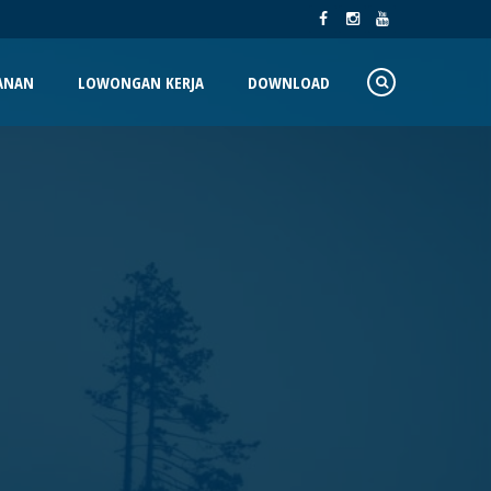
ANAN
LOWONGAN KERJA
DOWNLOAD