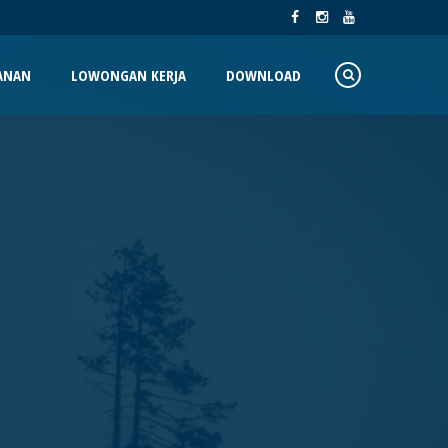
ANAN
LOWONGAN KERJA
DOWNLOAD