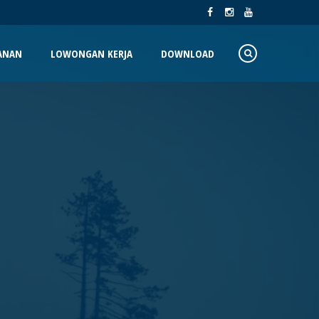
ANAN
LOWONGAN KERJA
DOWNLOAD