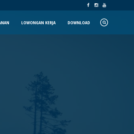
ANAN
LOWONGAN KERJA
DOWNLOAD