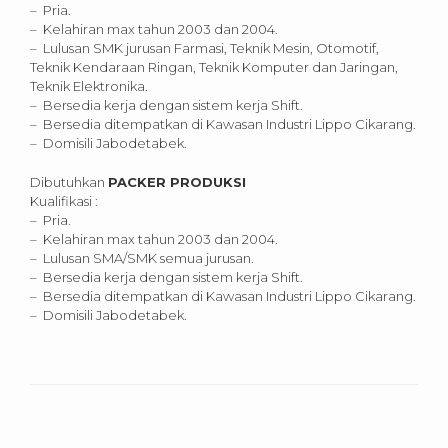
– Pria.
– Kelahiran max tahun 2003 dan 2004.
– Lulusan SMK jurusan Farmasi, Teknik Mesin, Otomotif,
Teknik Kendaraan Ringan, Teknik Komputer dan Jaringan,
Teknik Elektronika.
– Bersedia kerja dengan sistem kerja Shift.
– Bersedia ditempatkan di Kawasan Industri Lippo Cikarang.
– Domisili Jabodetabek.
Dibutuhkan
PACKER PRODUKSI
Kualifikasi :
– Pria.
– Kelahiran max tahun 2003 dan 2004.
– Lulusan SMA/SMK semua jurusan.
– Bersedia kerja dengan sistem kerja Shift.
– Bersedia ditempatkan di Kawasan Industri Lippo Cikarang.
– Domisili Jabodetabek.