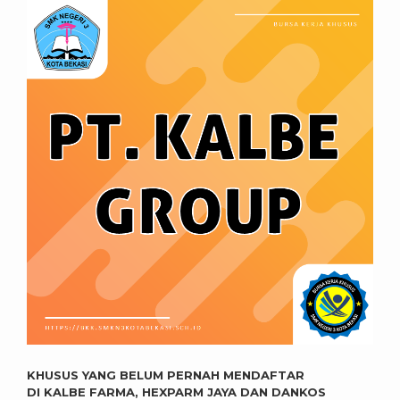
KHUSUS YANG BELUM PERNAH MENDAFTAR
DI KALBE FARMA, HEXPARM JAYA DAN DANKOS