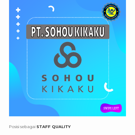
Posisi sebagai
STAFF QUALITY