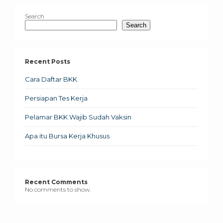
Search
Search
Recent Posts
Cara Daftar BKK
Persiapan Tes Kerja
Pelamar BKK Wajib Sudah Vaksin
Apa itu Bursa Kerja Khusus
Recent Comments
No comments to show.