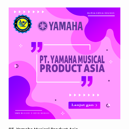
PT. Yamaha Musical Product Asia