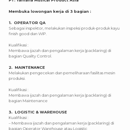
Membuka lowongan kerja di 3 bagian :
1. OPERATOR QA
Sebagai inspektor, melakukan inspeksi produk-produk kayu
finish good dan WIP.
Kualifikasi :
Membawa ijazah dan pengalaman kerja (packlaring) di
bagian Quality Control.
2. MAINTENANCE
Melakukan pengecekan dan pemeliharaan fasilitas mesin
produksi.
Kualifikasi :
Membawa ijazah dan pengalaman kerja (packlaring) di
bagian Maintenance
3. LOGISTIC & WAREHOUSE
Kualifikasi :
– Membawa ijazah dan pengalaman kerja (packlaring) di
bagian Operator Warehouse atau Logistic